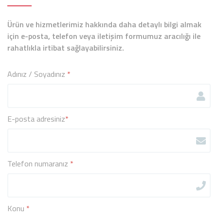
Ürün ve hizmetlerimiz hakkında daha detaylı bilgi almak
için e-posta, telefon veya iletişim formumuz aracılığı ile
rahatlıkla irtibat sağlayabilirsiniz.
Adınız / Soyadınız
*
E-posta adresiniz
*
Telefon numaranız
*
Konu
*