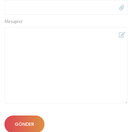
Mesajınız