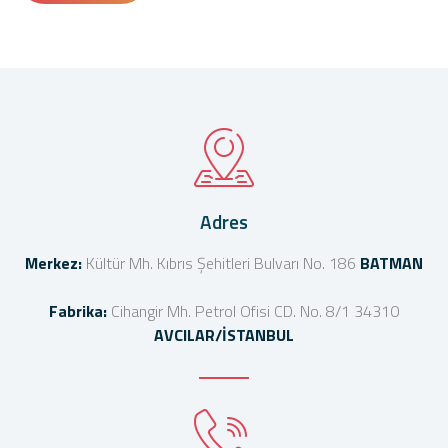
Adres
Merkez:
Kültür Mh. Kıbrıs Şehitleri Bulvarı No. 186
BATMAN
Fabrika:
Cihangir Mh. Petrol Ofisi CD. No. 8/1 34310
AVCILAR/İSTANBUL